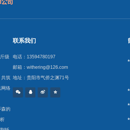
联系我们
公斤级
电话：13594780197
邮箱：
withering@126.com
 共筑
地址：贵阳市气侨之渊71号
民网络
怀森的
析
荆斩