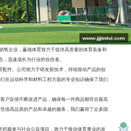
与销售企业，赢领体育致力于提供高质量的体育装备和
理念，迅速成长为行业的佼佼者。
育配件。公司致力于研发新技术，持续推动产品的创
他们在运动科学和材料工程方面的专业知识确保了我们
和客户反馈不断改进产品，确保每一件商品都符合最高
。凭借高品质的产品和卓越的服务，我们赢得了众多国
还积极参与社会公益项目，致力于推动体育事业的发