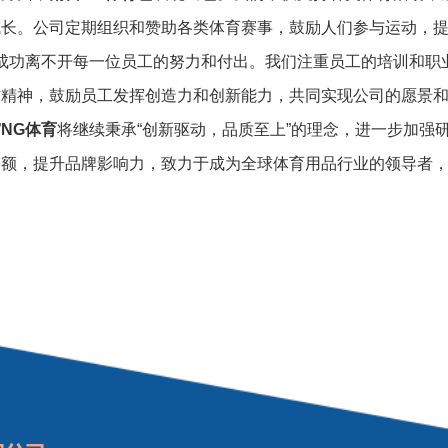
成长。公司定期组织和赞助各类体育赛事，鼓励人们参与运动，
成功离不开每一位员工的努力和付出。我们注重员工的培训和职
作精神，鼓励员工发挥创造力和创新能力，共同实现公司的愿景
NG体育
将继续秉承“创新驱动，品质至上”的理念，进一步加强
份额，提升品牌影响力，致力于成为全球体育用品行业的领导者