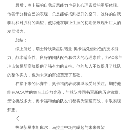
最后，奥卡福的自我反思能力也是其心理素质的重要体现。
他善于分析自己的表现，总是能够找到提升的空间。这样的自我
驱动和对胜利的渴望，使得他在职业生涯的初期便展现出巨大的
发展潜力。
总结：
综上所述，瑞士锋线新星以诺亚·奥卡福凭借出色的技术能
力、战术适应性、良好的团队配合和强大的心理素质，为AC米兰
冲击荣耀新高峰提供了强有力的支持。他的加入不仅提升了球队
的整体实力，也为未来的辉煌奠定了基础。
在接下来的比赛中，奥卡福的表现将继续受到关注。期待他
能在AC米兰的舞台上绽放光彩，与球队共同书写新的历史篇章。
无论挑战多大，奥卡福和他的队友们都将为荣耀而战，争取实现
梦想。
热刺新星本坦库尔：乌拉圭中场的崛起与未来展望