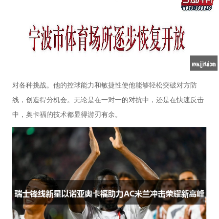
方面的表现。每一个方面都将深入分析，以展示奥卡福如何在这
支历史悠久的球队中发挥重要作用，助力米兰重返巅峰。通过对
这些因素的探讨，读者将能更好地理解这位新星的价值及其对未
来比赛的潜在影响。
1、出色的技术能力
以诺亚·奥卡福拥有卓越的技术能力，这使他在比赛中能够应
对各种挑战。他的控球能力和敏捷性使他能够轻松突破对方防
线，创造得分机会。无论是在一对一的对抗中，还是在快速反击
中，奥卡福的技术都显得游刃有余。