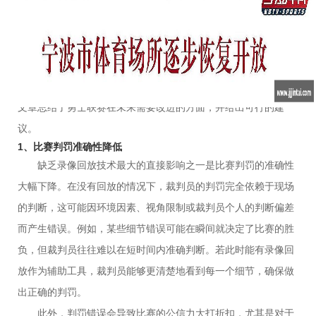
正性，但勇士联赛却在这一方面存在明显的不足。本篇文章首先
从比赛判罚的准确性、赛事公正性、竞技水平提升的空间以及观
众与媒体的观赛体验四个方面，分析了缺乏录像回放可能带来的
不利影响。通过具体案例和数据分析，文章进一步揭示了这些负
面影响对比赛质量及赛事长远发展所带来的深层次问题。最后，
文章总结了勇士联赛在未来需要改进的方面，并给出可行的建
议。
1、比赛判罚准确性降低
缺乏录像回放技术最大的直接影响之一是比赛判罚的准确性
大幅下降。在没有回放的情况下，裁判员的判罚完全依赖于现场
的判断，这可能因环境因素、视角限制或裁判员个人的判断偏差
而产生错误。例如，某些细节错误可能在瞬间就决定了比赛的胜
负，但裁判员往往难以在短时间内准确判断。若此时能有录像回
放作为辅助工具，裁判员能够更清楚地看到每一个细节，确保做
出正确的判罚。
此外，判罚错误会导致比赛的公信力大打折扣，尤其是对于