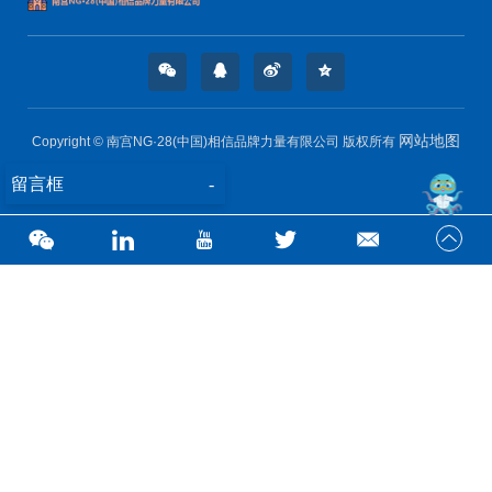
网站地图
Copyright © 南宫NG·28(中国)相信品牌力量有限公司 版权所有
留言框
-