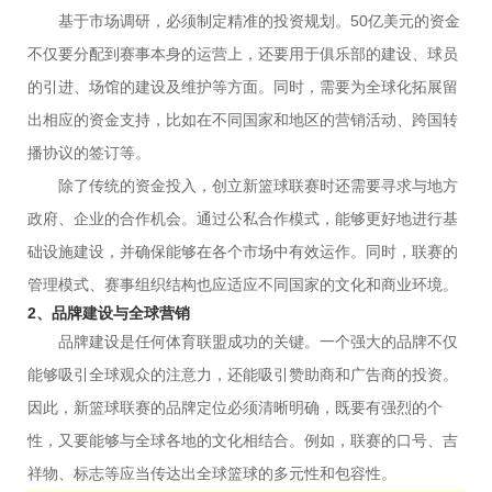
基于市场调研，必须制定精准的投资规划。50亿美元的资金
不仅要分配到赛事本身的运营上，还要用于俱乐部的建设、球员
的引进、场馆的建设及维护等方面。同时，需要为全球化拓展留
出相应的资金支持，比如在不同国家和地区的营销活动、跨国转
播协议的签订等。
除了传统的资金投入，创立新篮球联赛时还需要寻求与地方
政府、企业的合作机会。通过公私合作模式，能够更好地进行基
础设施建设，并确保能够在各个市场中有效运作。同时，联赛的
管理模式、赛事组织结构也应适应不同国家的文化和商业环境。
2、品牌建设与全球营销
品牌建设是任何体育联盟成功的关键。一个强大的品牌不仅
能够吸引全球观众的注意力，还能吸引赞助商和广告商的投资。
因此，新篮球联赛的品牌定位必须清晰明确，既要有强烈的个
性，又要能够与全球各地的文化相结合。例如，联赛的口号、吉
祥物、标志等应当传达出全球篮球的多元性和包容性。