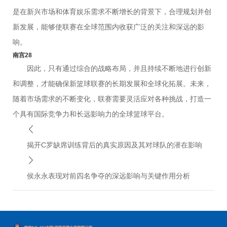
是在新兴市场和体育娱乐需求不断增长的背景下，合理规划并创
新发展，能够使联赛在全球范围内收获广泛的关注和深远的影
响。
南宫28
因此，只有通过综合的战略布局，并且持续不断地进行创新
和调整，才能确保新篮球联赛的长期发展和全球化拓展。未来，
随着市场需求的不断变化，联赛需要灵活应对各种挑战，打造一
个具有国际竞争力和长远影响力的全球篮球平台。
揭开C罗缺席训练背后的真实原因及其对球队的潜在影响
侯永永表现对前四名争夺的深远影响与关键作用分析