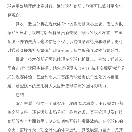
球迷更好地理解比赛进程。通过这些创新，联赛可以吸引更多年
轻观众。
其次，数据分析在现代体育中的作用越来越重要。借助大数
据和AI技术，联赛可以分析球员的表现、球队的战术布置，甚至
预测比赛的走势，这些信息不仅可以提供给教练员和球员，更可
以通过直播和社交媒体与观众分享，从而提高互动性与娱乐性。
最后，技术创新还可以体现在全球化扩展上。例如，通过云
平台进行全球同步转播，结合虚拟现实（VR）技术实现更为沉浸
式的观赛体验，甚至利用人工智能为球迷提供个性化的内容推
送。这些技术的应用将大大提升篮球联赛的国际影响力。
总结：
综合来看，创立一个50亿美元的新篮球联赛，不仅需要巨额
资金的支持，还必须从市场分析、品牌建设、赛事管理以及科技
创新等多个方面着手，制定出切实可行的发展战略。在全球化的
今天，篮球作为一项全球化的体育运动，其发展潜力巨大，尤其