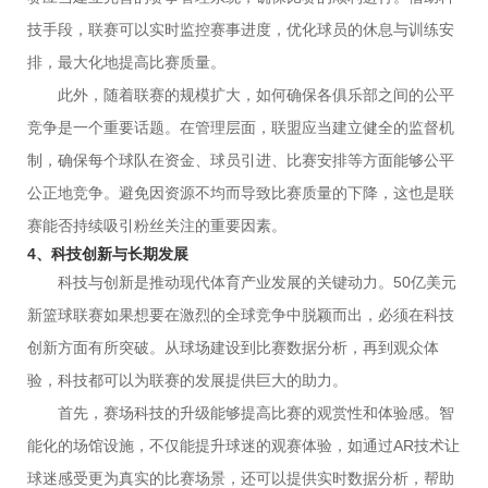
技手段，联赛可以实时监控赛事进度，优化球员的休息与训练安
排，最大化地提高比赛质量。
此外，随着联赛的规模扩大，如何确保各俱乐部之间的公平
竞争是一个重要话题。在管理层面，联盟应当建立健全的监督机
制，确保每个球队在资金、球员引进、比赛安排等方面能够公平
公正地竞争。避免因资源不均而导致比赛质量的下降，这也是联
赛能否持续吸引粉丝关注的重要因素。
4、科技创新与长期发展
科技与创新是推动现代体育产业发展的关键动力。50亿美元
新篮球联赛如果想要在激烈的全球竞争中脱颖而出，必须在科技
创新方面有所突破。从球场建设到比赛数据分析，再到观众体
验，科技都可以为联赛的发展提供巨大的助力。
首先，赛场科技的升级能够提高比赛的观赏性和体验感。智
能化的场馆设施，不仅能提升球迷的观赛体验，如通过AR技术让
球迷感受更为真实的比赛场景，还可以提供实时数据分析，帮助