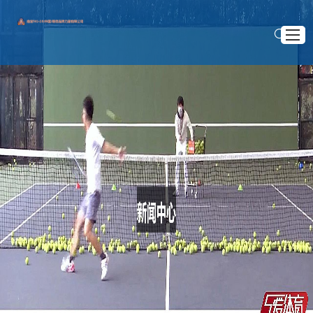
网站首页
认识南宫NG·28
>
>
首页
新闻中心
项目展示
深入分析NBA最新排名及各球队当前表现的关键因素与趋势
新闻中心
深入分析NBA最新排名及各球队当前表现的关键因
企业服务
素与趋势
互动南宫28NG相信品牌力量
2025 .09 .10
NBA是全球最具影响力的篮球联赛，每个赛季的排名变动都
牵动着球迷们的心。在本篇文章中，我们将通过对NBA最新排名
的深入分析，探讨各支球队当前表现的关键因素与趋势。我们将
从球队的进攻和防守表现、明星球员的影响力、球队伤病情况以