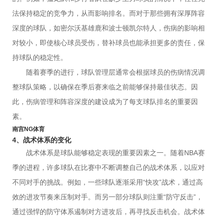
法保持稳定的竞争力，从而影响排名。而对于那些拥有深厚阵容
深度的球队，如密尔沃基雄鹿和波士顿凯尔特人，伤病的影响相
对较小，即使核心球员受伤，替补球员也能承担更多的责任，保
持球队的稳定性。
随着赛季的进行，球队管理层通常会根据球员的伤病情况调
整球队策略，以确保在季后赛来临之前能够保持最佳状态。因
此，伤病管理和阵容深度的建设成为了每支球队排名的重要因
素。
南宫NG体育
4、战术体系的变化
战术体系是球队能够稳定表现的重要因素之一。随着NBA赛
季的进程，许多球队在比赛中不断调整自己的战术体系，以应对
不同对手的挑战。例如，一些球队逐渐采用“快攻”战术，通过高
效的进攻节奏来压制对手。而另一部分球队则注重“防守反击”，
通过强悍的防守体系遏制对方进攻后，再寻找反击机会。战术体