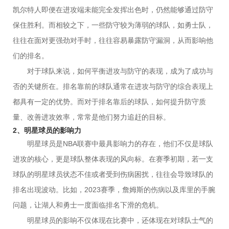
凯尔特人即便在进攻端未能完全发挥出色时，仍然能够通过防守
保住胜利。而相较之下，一些防守较为薄弱的球队，如勇士队，
往往在面对更强劲对手时，往往容易暴露防守漏洞，从而影响他
们的排名。
对于球队来说，如何平衡进攻与防守的表现，成为了成功与
否的关键所在。排名靠前的球队通常在进攻与防守的综合表现上
都具有一定的优势。而对于排名靠后的球队，如何提升防守质
量、改善进攻效率，常常是他们努力追赶的目标。
2、明星球员的影响力
明星球员是NBA联赛中最具影响力的存在，他们不仅是球队
进攻的核心，更是球队整体表现的风向标。在赛季初期，若一支
球队的明星球员状态不佳或者受到伤病困扰，往往会导致球队的
排名出现波动。比如，2023赛季，詹姆斯的伤病以及库里的手腕
问题，让湖人和勇士一度面临排名下滑的危机。
明星球员的影响不仅体现在比赛中，还体现在对球队士气的