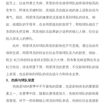
提升上。以金州勇士为例，库里的存在使得球队始终保持较高的
竞争力，即便在关键时刻，其他队员也能从他的身上汲取自信与
勇气。因此，明星球员的健康状况直接关系到球队的排名。例
如，雄鹿队的字母哥，在全明星级别的发挥下，帮助球队稳住了
东部的头把交椅，而其他队伍如果缺少这样的核心人物，往往会
陷入排名上的挣扎。
此外，明星球员对球队阵容的影响也不可忽视。通过自由市
场和交易，明星球员的转会往往会导致球队实力的剧变。例如，
凯文·杜兰特的转会使得太阳队实力大增，而布鲁克林篮网在失去
杜兰特后，排名明显下滑。明星球员的更替，不仅影响球队的场
上表现，也会影响到球队的综合战斗力和排名走势。
3、伤病与球队深度
伤病是NBA赛季中不可避免的因素，也是影响排名的重要因
素之一。在赛季中段，随着比赛强度加大，伤病对球队的影响逐
渐显现。对于一些依赖核心球员的球队来说，伤病往往会直接影