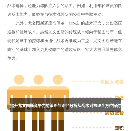
战术选择，还能为球队注入新的活力。例如，利用年轻球员的快
速反击能力，能够在与技术流强队的较量中争取主动。
此外，尤文图斯还应当借鉴一些先进的战术理念，比如高压
逼抢和控球战术。虽然尤文图斯的传统战术倾向于稳固防守，但
现代足球中的控球和压迫性战术逐渐成为主流。尤文图斯若能在
防守的基础上加入更具侵略性的进攻策略，将大大提升其整体竞
争力。