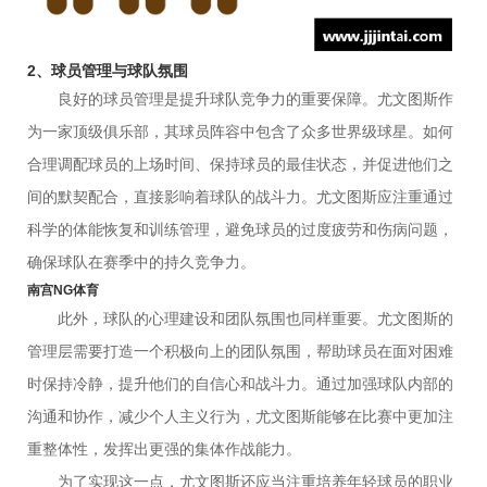
2、球员管理与球队氛围
良好的球员管理是提升球队竞争力的重要保障。尤文图斯作
为一家顶级俱乐部，其球员阵容中包含了众多世界级球星。如何
合理调配球员的上场时间、保持球员的最佳状态，并促进他们之
间的默契配合，直接影响着球队的战斗力。尤文图斯应注重通过
科学的体能恢复和训练管理，避免球员的过度疲劳和伤病问题，
确保球队在赛季中的持久竞争力。
南宫NG体育
此外，球队的心理建设和团队氛围也同样重要。尤文图斯的
管理层需要打造一个积极向上的团队氛围，帮助球员在面对困难
时保持冷静，提升他们的自信心和战斗力。通过加强球队内部的
沟通和协作，减少个人主义行为，尤文图斯能够在比赛中更加注
重整体性，发挥出更强的集体作战能力。
为了实现这一点，尤文图斯还应当注重培养年轻球员的职业