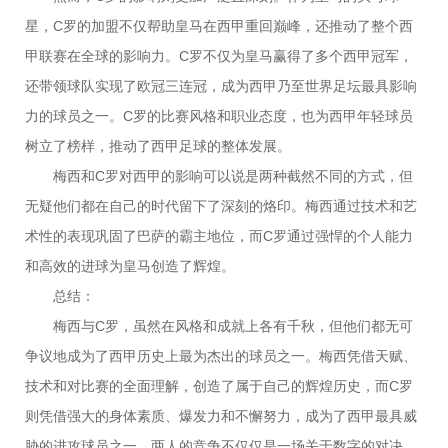
星，C罗的加盟不仅帮助皇马在西甲重回巅峰，还推动了整个西
甲联赛在全球的影响力。C罗不仅为皇马赢得了多个西甲冠军，
还带领球队实现了欧冠三连冠，成为西甲乃至世界足坛最具影响
力的球员之一。C罗的比赛风格和职业态度，也为西甲年轻球员
树立了榜样，推动了西甲足球的整体发展。
梅西和C罗对西甲的影响可以说是两种截然不同的方式，但
无疑他们都在自己的时代留下了深刻的烙印。梅西通过技术和艺
术性的表现巩固了巴萨的霸主地位，而C罗通过强悍的个人能力
和高效的进球为皇马创造了辉煌。
总结：
梅西与C罗，虽然在风格和成就上各有千秋，但他们都无可
争议地成为了西甲历史上最为杰出的球员之一。梅西凭借天赋、
技术和对比赛的全面理解，创造了属于自己的辉煌历史，而C罗
则凭借强大的身体素质、爆发力和不懈努力，成为了西甲最具威
胁的进攻球员之一。两人的竞争不仅仅是一场关于数字的对决，