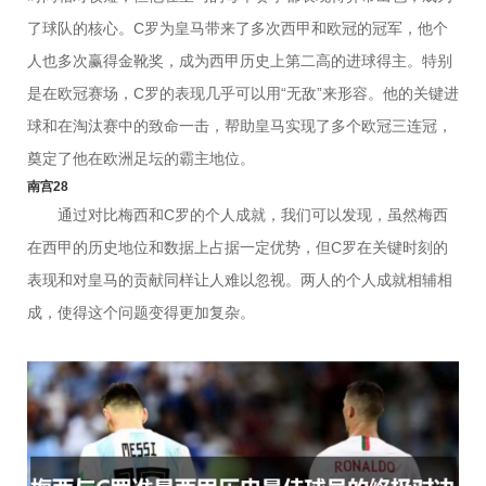
了球队的核心。C罗为皇马带来了多次西甲和欧冠的冠军，他个
人也多次赢得金靴奖，成为西甲历史上第二高的进球得主。特别
是在欧冠赛场，C罗的表现几乎可以用“无敌”来形容。他的关键进
球和在淘汰赛中的致命一击，帮助皇马实现了多个欧冠三连冠，
奠定了他在欧洲足坛的霸主地位。
南宫28
通过对比梅西和C罗的个人成就，我们可以发现，虽然梅西
在西甲的历史地位和数据上占据一定优势，但C罗在关键时刻的
表现和对皇马的贡献同样让人难以忽视。两人的个人成就相辅相
成，使得这个问题变得更加复杂。