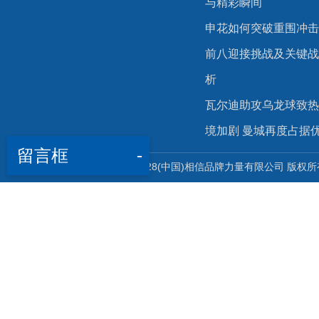
与精彩瞬间
申花如何突破重围冲击
前八迎接挑战及关键战
析
瓦尔迪助攻乌龙球致热
境加剧 曼城再度占据
留言框
-
Copyright © 南宫NG·28(中国)相信品牌力量有限公司 版权