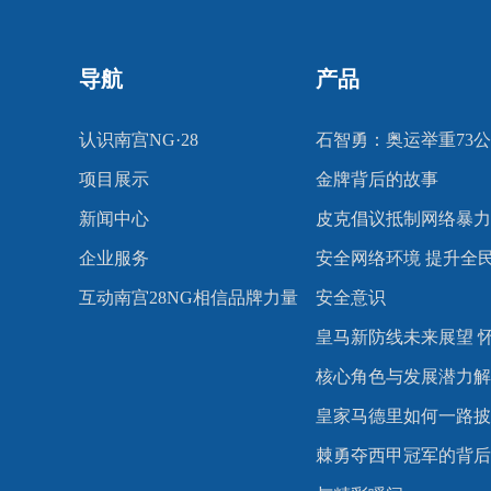
导航
产品
认识南宫NG·28
石智勇：奥运举重73
项目展示
金牌背后的故事
新闻中心
皮克倡议抵制网络暴力
企业服务
安全网络环境 提升全
互动南宫28NG相信品牌力量
安全意识
皇马新防线未来展望 
核心角色与发展潜力解
皇家马德里如何一路披
棘勇夺西甲冠军的背后