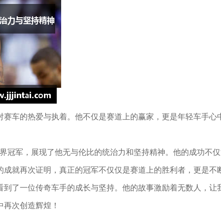
对赛车的热爱与执着。他不仅是赛道上的赢家，更是年轻车手心
1世界冠军，展现了他无与伦比的统治力和坚持精神。他的成功不
的成就再次证明，真正的冠军不仅仅是赛道上的胜利者，更是不
看到了一位传奇车手的成长与坚持。他的故事激励着无数人，让
中再次创造辉煌！