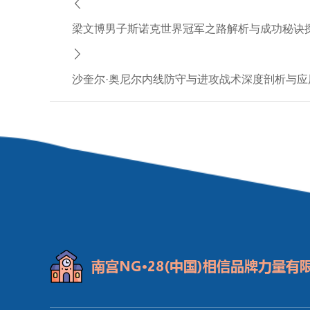
梁文博男子斯诺克世界冠军之路解析与成功秘诀
沙奎尔·奥尼尔内线防守与进攻战术深度剖析与应