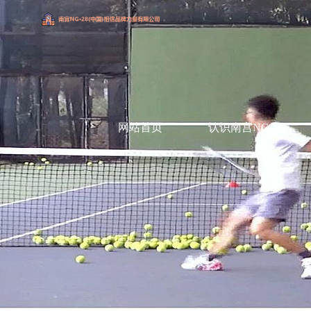
网站首页
认识南宫NG·28