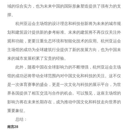
域的综合实力，也为未来中国的国际形象塑造提供了强有力的支
撑。
杭州亚运会主场馆的设计理念和科技创新将为未来的城市规
划和建筑设计提供新的参考标准。未来的建筑将不再仅仅关注外
观和功能，更要注重生态环境和智能化技术的应用。杭州亚运会
主场馆的成功为全球建筑行业提供了新的发展方向，也为中国未
来的城市发展积累了宝贵的经验。
此外，随着中国在全球影响力的不断增强，杭州亚运会主场
馆的成功还将带动全球范围内对中国文化和科技的关注。这不仅
是一次体育赛事的盛会，更是一次文化与科技的展示平台，为世
界各国提供了相互交流与合作的机会。可以预见，这座主场馆的
影响力将在未来长期存在，成为推动中国文化和科技走向世界的
重要象征。
总结：
南宫28