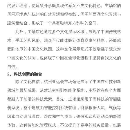
的设计理念，使建筑外形既具现代感又不失文化特色。主场馆的
周围环境也与杭州的自然景观相得益彰，周围的西湖文化景观与
建筑相结合，形成了一个具有独特东方韵味的空间。
此外，主场馆还通过多个文化展示区域，展现了中国传统艺
术、手工艺和风俗。观众不仅能体验到体育赛事的精彩，还能感
受到浓厚的中国文化氛围。这种文化展示形式不仅增强了观众对
中国文化的认同，也体现了中国在全球化进程中坚持自我文化的
自信。
2、科技创新的融合
除了文化自信，杭州亚运会主场馆还展示了中国在科技创新
领域的最新成果。从建筑材料到智能化系统，主场馆在多个方面
都融入了前沿的科技元素。首先，主场馆采用了高科技的智能建
筑系统，整个建筑由智能控制系统管理，能够根据人流、气候等
因素自动调节温度、湿度和空气质量，确保观众和运动员的舒适
体验。这种智能化管理模式，不仅提升了赛事的服务质量，也展