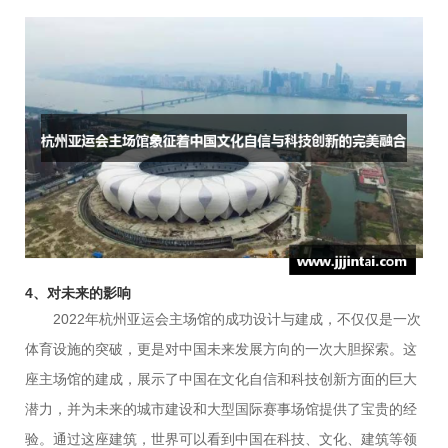
4、对未来的影响
2022年杭州亚运会主场馆的成功设计与建成，不仅仅是一次
体育设施的突破，更是对中国未来发展方向的一次大胆探索。这
座主场馆的建成，展示了中国在文化自信和科技创新方面的巨大
潜力，并为未来的城市建设和大型国际赛事场馆提供了宝贵的经
验。通过这座建筑，世界可以看到中国在科技、文化、建筑等领