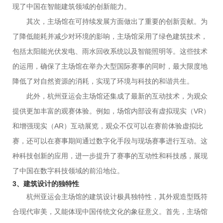
现了中国在智能建筑领域的创新能力。
其次，主场馆在可持续发展方面做出了重要的创新贡献。为
了降低能耗并减少对环境的影响，主场馆采用了绿色建筑技术，
包括太阳能光伏发电、雨水回收系统以及智能照明等。这些技术
的运用，确保了主场馆在举办大型国际赛事的同时，最大限度地
降低了对自然资源的消耗，实现了环境与科技的和谐共生。
此外，杭州亚运会主场馆还集成了最新的互动技术，为观众
提供更加丰富的观赛体验。例如，场馆内部设有虚拟现实（VR）
和增强现实（AR）互动展览，观众不仅可以在赛前体验虚拟比
赛，还可以在赛事期间通过数字化手段与现场赛事进行互动。这
种科技创新的应用，进一步提升了赛事的互动性和科技感，展现
了中国在数字科技领域的前沿地位。
3、建筑设计的独特性
杭州亚运会主场馆的建筑设计极具独特性，其外观造型既符
合现代审美，又能体现中国传统文化的象征意义。首先，主场馆