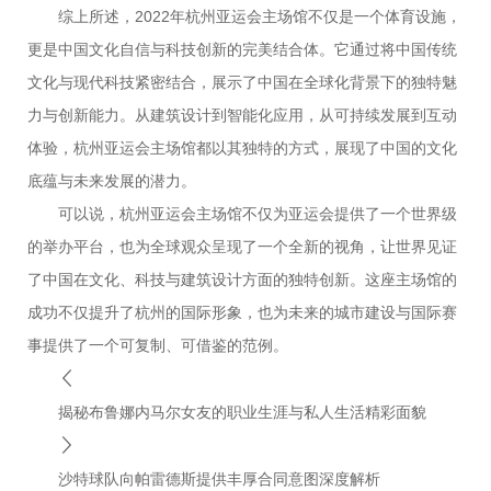
综上所述，2022年杭州亚运会主场馆不仅是一个体育设施，
更是中国文化自信与科技创新的完美结合体。它通过将中国传统
文化与现代科技紧密结合，展示了中国在全球化背景下的独特魅
力与创新能力。从建筑设计到智能化应用，从可持续发展到互动
体验，杭州亚运会主场馆都以其独特的方式，展现了中国的文化
底蕴与未来发展的潜力。
可以说，杭州亚运会主场馆不仅为亚运会提供了一个世界级
的举办平台，也为全球观众呈现了一个全新的视角，让世界见证
了中国在文化、科技与建筑设计方面的独特创新。这座主场馆的
成功不仅提升了杭州的国际形象，也为未来的城市建设与国际赛
事提供了一个可复制、可借鉴的范例。
揭秘布鲁娜内马尔女友的职业生涯与私人生活精彩面貌
沙特球队向帕雷德斯提供丰厚合同意图深度解析