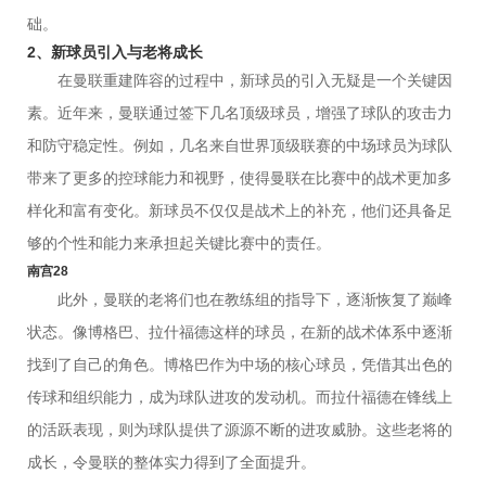
础。
2、新球员引入与老将成长
在曼联重建阵容的过程中，新球员的引入无疑是一个关键因
素。近年来，曼联通过签下几名顶级球员，增强了球队的攻击力
和防守稳定性。例如，几名来自世界顶级联赛的中场球员为球队
带来了更多的控球能力和视野，使得曼联在比赛中的战术更加多
样化和富有变化。新球员不仅仅是战术上的补充，他们还具备足
够的个性和能力来承担起关键比赛中的责任。
南宫28
此外，曼联的老将们也在教练组的指导下，逐渐恢复了巅峰
状态。像博格巴、拉什福德这样的球员，在新的战术体系中逐渐
找到了自己的角色。博格巴作为中场的核心球员，凭借其出色的
传球和组织能力，成为球队进攻的发动机。而拉什福德在锋线上
的活跃表现，则为球队提供了源源不断的进攻威胁。这些老将的
成长，令曼联的整体实力得到了全面提升。