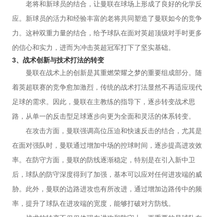
老将和新球员的结合，让曼联在球场上形成了良好的化学反
应。新球员的活力和经验丰富的老将共同塑造了曼联如今的竞争
力。这种双重力量的结合，给予球队在面对英超顶级对手时更多
的信心和实力，进而为冲击英超冠军打下了坚实基础。
3、战术创新与技术打法的转变
曼联在战术上的创新是其重燃荣耀之梦的重要组成部分。随
着英超联赛的竞争愈加激烈，传统的战术打法显然不再适应现代
足球的需求。因此，曼联在主教练的指导下，逐步转变战术思
路，从单一的反击型足球逐步向更为全面和灵活的体系转变。
在攻击方面，曼联强调高位压迫和快速反击的结合，尤其是
在面对强队时，曼联通过增加中场的控球时间，逐步提高进攻效
率。在防守方面，曼联的防线逐渐稳定，特别是在引入新中卫
后，球队的防守深度得到了加强，基本可以应对任何进攻端的威
胁。此外，曼联的边路进攻也有所改进，通过增加边路传中的频
率，提升了球队在进攻端的宽度，能够打破对方防线。