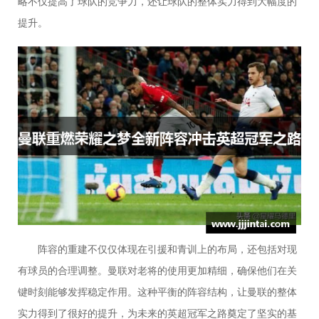
略不仅提高了球队的竞争力，还让球队的整体实力得到大幅度的
提升。
阵容的重建不仅仅体现在引援和青训上的布局，还包括对现
有球员的合理调整。曼联对老将的使用更加精细，确保他们在关
键时刻能够发挥稳定作用。这种平衡的阵容结构，让曼联的整体
实力得到了很好的提升，为未来的英超冠军之路奠定了坚实的基